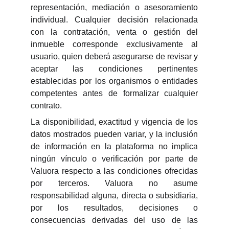
representación, mediación o asesoramiento
individual. Cualquier decisión relacionada
con la contratación, venta o gestión del
inmueble corresponde exclusivamente al
usuario, quien deberá asegurarse de revisar y
aceptar las condiciones pertinentes
establecidas por los organismos o entidades
competentes antes de formalizar cualquier
contrato.
La disponibilidad, exactitud y vigencia de los
datos mostrados pueden variar, y la inclusión
de información en la plataforma no implica
ningún vínculo o verificación por parte de
Valuora respecto a las condiciones ofrecidas
por terceros. Valuora no asume
responsabilidad alguna, directa o subsidiaria,
por los resultados, decisiones o
consecuencias derivadas del uso de las