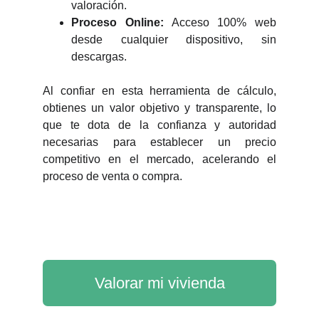
valoración.
Proceso Online:
Acceso 100% web
desde cualquier dispositivo, sin
descargas.
Al confiar en esta herramienta de cálculo,
obtienes un valor objetivo y transparente, lo
que te dota de la confianza y autoridad
necesarias para establecer un precio
competitivo en el mercado, acelerando el
proceso de venta o compra.
Valorar mi vivienda