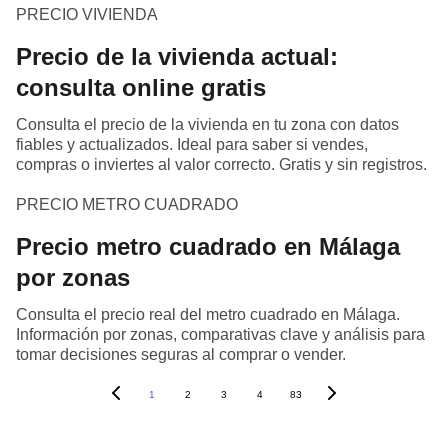
PRECIO VIVIENDA
Precio de la vivienda actual:
consulta online gratis
Consulta el precio de la vivienda en tu zona con datos
fiables y actualizados. Ideal para saber si vendes,
compras o inviertes al valor correcto. Gratis y sin registros.
PRECIO METRO CUADRADO
Precio metro cuadrado en Málaga
por zonas
Consulta el precio real del metro cuadrado en Málaga.
Información por zonas, comparativas clave y análisis para
tomar decisiones seguras al comprar o vender.
1
2
3
4
83