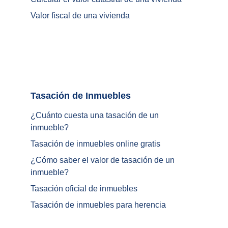
Valor fiscal de una vivienda
Tasación de Inmuebles		
¿Cuánto cuesta una tasación de un 
inmueble?
Tasación de inmuebles online gratis
¿
Cómo saber el valor de tasación de un 
inmueble
?
Tasación oficial de inmuebles
Tasación de inmuebles para herencia