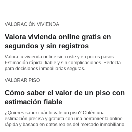
VALORACIÓN VIVIENDA
Valora vivienda online gratis en
segundos y sin registros
Valora tu vivienda online sin coste y en pocos pasos.
Estimación rápida, fiable y sin complicaciones. Perfecta
para decisiones inmobiliarias seguras.
VALORAR PISO
Cómo saber el valor de un piso con
estimación fiable
¿Quieres saber cuánto vale un piso? Obtén una
estimación precisa y gratuita con una herramienta online
rápida y basada en datos reales del mercado inmobiliario.