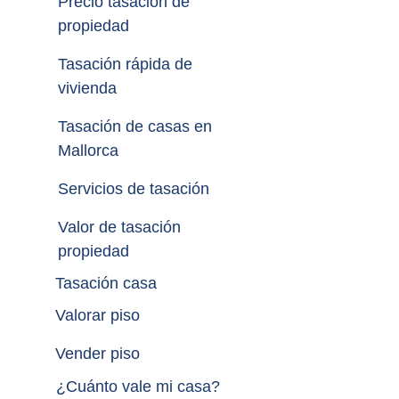
Precio tasación de 
propiedad
Tasación rápida de 
vivienda
Tasación de casas en 
Mallorca
Servicios de tasación
Valor de tasación 
propiedad
Tasación casa
Valorar piso
Vender piso
¿
Cuánto vale mi casa
?