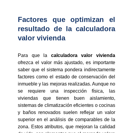
Factores que optimizan el
resultado de la calculadora
valor vivienda
Para que la
calculadora valor vivienda
ofrezca el valor más ajustado, es importante
saber que el sistema pondera indirectamente
factores como el estado de conservación del
inmueble y las mejoras realizadas. Aunque no
se requiere una inspección física, las
viviendas que tienen buen aislamiento,
sistemas de climatización eficientes o cocinas
y baños renovados suelen reflejar un valor
superior en el análisis de comparables de la
zona. Estos atributos, que mejoran la calidad