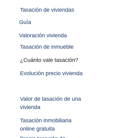
Tasación de viviendas
Guía
Valoración vivienda
Tasación de inmueble 
¿Cuánto vale tasación?
Evolución precio vivienda
Valor de tasación de una 
vivienda
Tasación inmobiliaria 
online gratuita