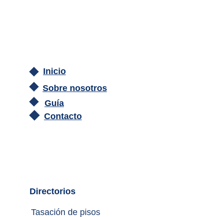
Inicio
Sobre nosotros
Guía
Contacto
Directorios
Tasación de pisos