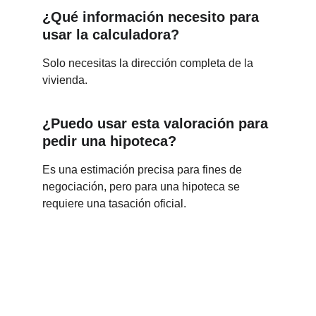
¿Qué información necesito para 
usar la calculadora?
Solo necesitas la dirección completa de la 
vivienda.
¿Puedo usar esta valoración para 
pedir una hipoteca?
Es una estimación precisa para fines de 
negociación, pero para una hipoteca se 
requiere una tasación oficial.