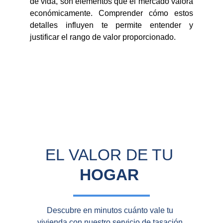
de vida, son elementos que el mercado valora
económicamente. Comprender cómo estos
detalles influyen te permite entender y
justificar el rango de valor proporcionado.
EL VALOR DE TU 
HOGAR
Descubre en minutos cuánto vale tu 
vivienda con nuestro servicio de tasación 