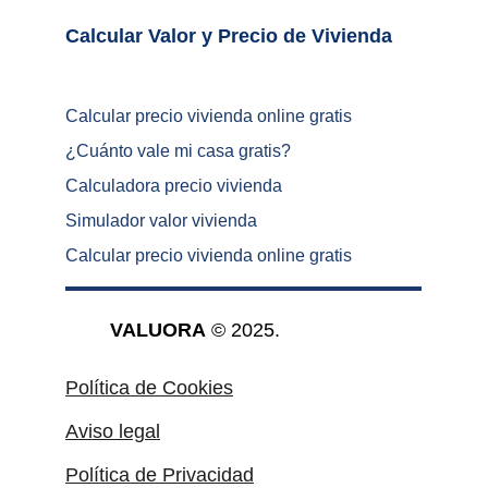
Calcular Valor y Precio de Vivienda	
Calcular precio vivienda online gratis
¿
Cuánto vale mi casa gratis
?
Calculadora precio vivienda
Simulador valor vivienda
Calcular precio vivienda online gratis
VALUORA
 © 2025.
Política de Cookies
Aviso legal
Política de Privacidad