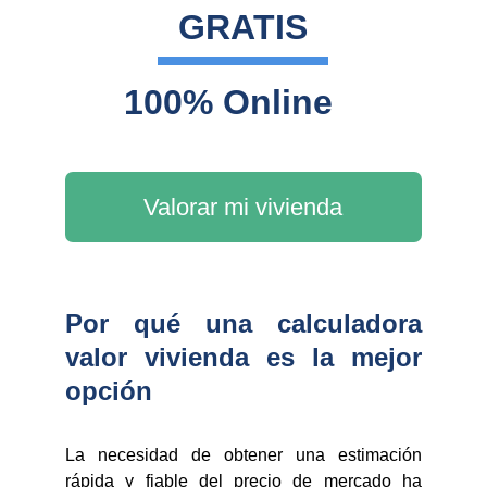
GRATIS
100% Online
Valorar mi vivienda
Por qué una calculadora
valor vivienda es la mejor
opción
La necesidad de obtener una estimación
rápida y fiable del precio de mercado ha