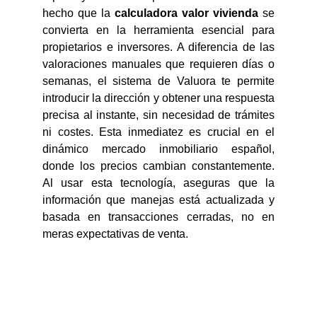
hecho que la
calculadora valor vivienda
se
convierta en la herramienta esencial para
propietarios e inversores. A diferencia de las
valoraciones manuales que requieren días o
semanas, el sistema de Valuora te permite
introducir la dirección y obtener una respuesta
precisa al instante, sin necesidad de trámites
ni costes. Esta inmediatez es crucial en el
dinámico mercado inmobiliario español,
donde los precios cambian constantemente.
Al usar esta tecnología, aseguras que la
información que manejas está actualizada y
basada en transacciones cerradas, no en
meras expectativas de venta.