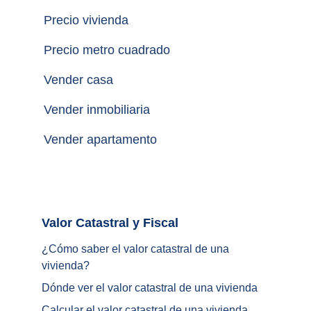
Precio vivienda
Precio metro cuadrado
Vender casa
Vender inmobiliaria
Vender apartamento
Valor Catastral y Fiscal		
¿
Cómo saber el valor catastral de una 
vivienda
?
Dónde ver el valor catastral de una vivienda
Calcular el valor catastral de una vivienda