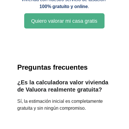
100% gratuito y online
.
Quiero valorar mi casa gratis
Preguntas frecuentes
¿Es la calculadora valor vivienda 
de Valuora realmente gratuita?
Sí, la estimación inicial es completamente 
gratuita y sin ningún compromiso.