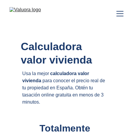
Calculadora 
valor vivienda
Usa la mejor 
calculadora valor 
vivienda
 para conocer el precio real de 
tu propiedad en España. Obtén tu 
tasación online gratuita en menos de 3 
minutos.
Totalmente 