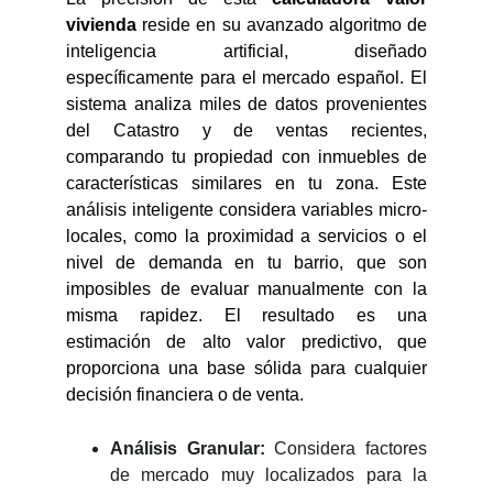
vivienda
reside en su avanzado algoritmo de
inteligencia artificial, diseñado
específicamente para el mercado español. El
sistema analiza miles de datos provenientes
del Catastro y de ventas recientes,
comparando tu propiedad con inmuebles de
características similares en tu zona. Este
análisis inteligente considera variables micro-
locales, como la proximidad a servicios o el
nivel de demanda en tu barrio, que son
imposibles de evaluar manualmente con la
misma rapidez. El resultado es una
estimación de alto valor predictivo, que
proporciona una base sólida para cualquier
decisión financiera o de venta.
Análisis Granular:
Considera factores
de mercado muy localizados para la