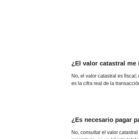
¿El valor catastral me 
No, el valor catastral es fiscal
es la cifra real de la transacció
¿Es necesario pagar pa
No, consultar el valor catastra