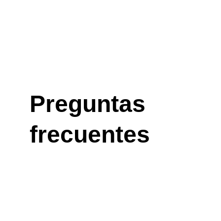
Preguntas 
frecuentes