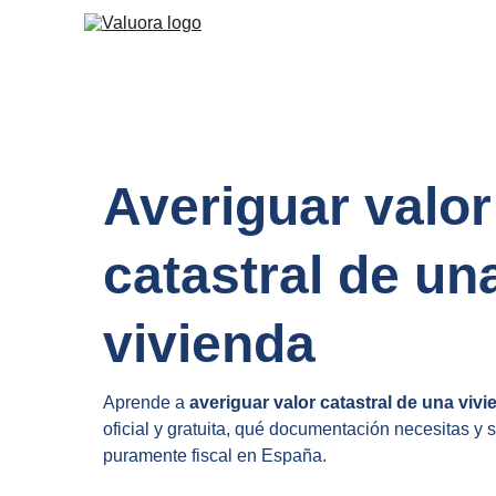
Averiguar valor
catastral de un
vivienda
Aprende a 
averiguar valor catastral de una viv
oficial y gratuita, qué documentación necesitas y s
puramente fiscal en España.