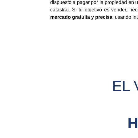
dispuesto a pagar por la propiedad en u
catastral. Si tu objetivo es vender, n
mercado gratuita y precisa
, usando Int
EL 